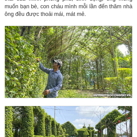
muốn bạn bè, con cháu mình mỗi lần đến thăm nhà
ông đều được thoải mái, mát mẻ.