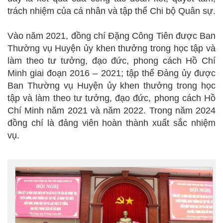
trách nhiệm của cá nhân và tập thể Chi bộ Quân sự.
Vào năm 2021, đồng chí Đặng Công Tiên được Ban
Thường vụ Huyện ủy khen thưởng trong học tập và
làm theo tư tưởng, đạo đức, phong cách Hồ Chí
Minh giai đoạn 2016 – 2021; tập thể Đảng ủy được
Ban Thường vụ Huyện ủy khen thưởng trong học
tập và làm theo tư tưởng, đạo đức, phong cách Hồ
Chí Minh năm 2021 và năm 2022. Trong năm 2024
đồng chí là đảng viên hoàn thành xuất sắc nhiệm
vụ.