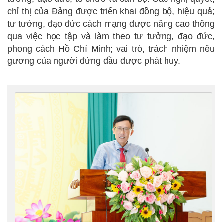
chỉ thị của Đảng được triển khai đồng bộ, hiệu quả;
tư tưởng, đạo đức cách mạng được nâng cao thông
qua việc học tập và làm theo tư tưởng, đạo đức,
phong cách Hồ Chí Minh; vai trò, trách nhiệm nêu
gương của người đứng đầu được phát huy.