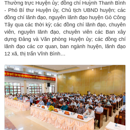
Thường trực Huyện ủy; đồng chí Huỳnh Thanh Bình
- Phó Bí thư Huyện ủy, Chủ tịch UBND huyện; các
đồng chí lãnh đạo, nguyên lãnh đạo huyện Gò Công
Tây qua các thời kỳ; các đồng chí lãnh đạo, chuyên
viên, nguyên lãnh đạo, chuyên viên các Ban xây
dựng Đảng và Văn phòng Huyện ủy; các đồng chí
lãnh đạo các cơ quan, ban ngành huyện, lãnh đạo
12 xã, thị trấn Vĩnh Bình…