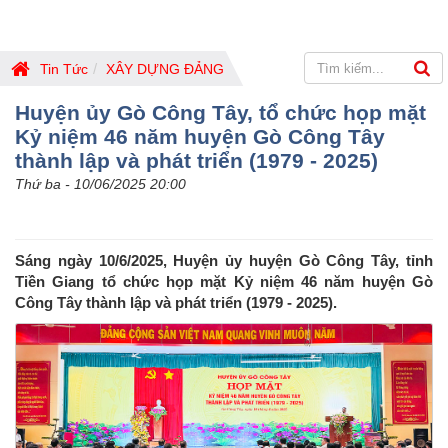
Tin Tức
XÂY DỰNG ĐẢNG
Huyện ủy Gò Công Tây, tổ chức họp mặt
Kỷ niệm 46 năm huyện Gò Công Tây
thành lập và phát triển (1979 - 2025)
Thứ ba - 10/06/2025 20:00
Sáng ngày 10/6/2025, Huyện ủy huyện Gò Công Tây, tỉnh
Tiền Giang tổ chức họp mặt Kỷ niệm 46 năm huyện Gò
Công Tây thành lập và phát triển (1979 - 2025).