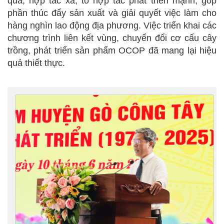
quả, hợp tác xã, tổ hợp tác phát triển mạnh, góp
phần thúc đẩy sản xuất và giải quyết việc làm cho
hàng nghìn lao động địa phương. Việc triển khai các
chương trình liên kết vùng, chuyển đổi cơ cấu cây
trồng, phát triển sản phẩm OCOP đã mang lại hiệu
quả thiết thực.