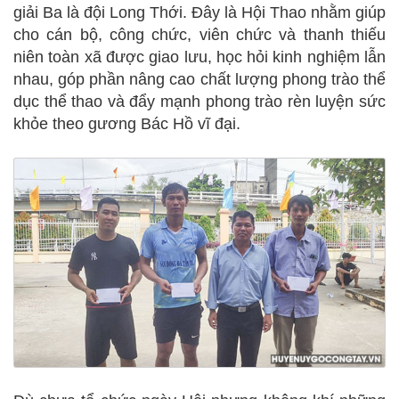
giải Ba là đội Long Thới. Đây là Hội Thao nhằm giúp
cho cán bộ, công chức, viên chức và thanh thiếu
niên toàn xã được giao lưu, học hỏi kinh nghiệm lẫn
nhau, góp phần nâng cao chất lượng phong trào thể
dục thể thao và đẩy mạnh phong trào rèn luyện sức
khỏe theo gương Bác Hồ vĩ đại.