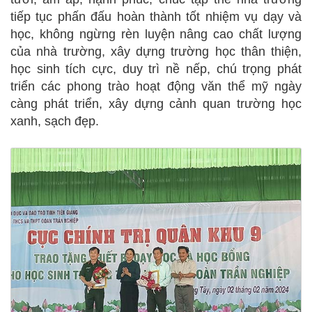
tiếp tục phấn đấu hoàn thành tốt nhiệm vụ dạy và
học, không ngừng rèn luyện nâng cao chất lượng
của nhà trường, xây dựng trường học thân thiện,
học sinh tích cực, duy trì nề nếp, chú trọng phát
triển các phong trào hoạt động văn thể mỹ ngày
càng phát triển, xây dựng cảnh quan trường học
xanh, sạch đẹp.