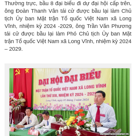
Thường trực, bầu 8 đại biểu đi dự đại hội cấp trên,
ông Đoàn Thanh Vân tái cử được bầu lại làm Chủ
tịch Ủy ban Mặt trận Tổ quốc Việt Nam xã Long
Vĩnh, nhiệm kỳ 2024 -2029, ông Trần Văn Phương
tái cử được bầu lại làm Phó Chủ tịch Ủy ban Mặt
trận Tổ quốc Việt Nam xã Long Vĩnh, nhiệm kỳ 2024
– 2029.