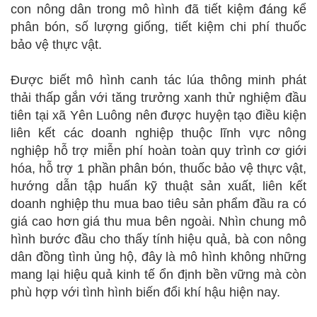
con nông dân trong mô hình đã tiết kiệm đáng kể
phân bón, số lượng giống, tiết kiệm chi phí thuốc
bảo vệ thực vật.
Được biết mô hình canh tác lúa thông minh phát
thải thấp gắn với tăng trưởng xanh thử nghiệm đầu
tiên tại xã Yên Luông nên được huyện tạo điều kiện
liên kết các doanh nghiệp thuộc lĩnh vực nông
nghiệp hỗ trợ miễn phí hoàn toàn quy trình cơ giới
hóa, hỗ trợ 1 phần phân bón, thuốc bảo vệ thực vật,
hướng dẫn tập huấn kỹ thuật sản xuất, liên kết
doanh nghiệp thu mua bao tiêu sản phẩm đầu ra có
giá cao hơn giá thu mua bên ngoài. Nhìn chung mô
hình bước đầu cho thấy tính hiệu quả, bà con nông
dân đồng tình ủng hộ, đây là mô hình không những
mang lại hiệu quả kinh tế ổn định bền vững mà còn
phù hợp với tình hình biến đổi khí hậu hiện nay.