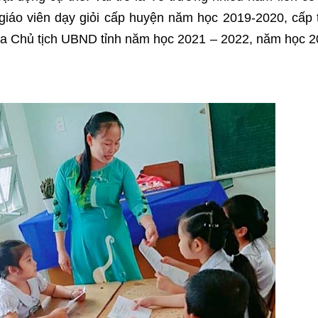
 giáo viên dạy giỏi cấp huyện năm học 2019-2020, cấp 
a Chủ tịch UBND tỉnh năm học 2021 – 2022, năm học 