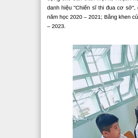
danh hiệu "Chiến sĩ thi đua cơ sở",
năm học 2020 – 2021; Bằng khen củ
– 2023.