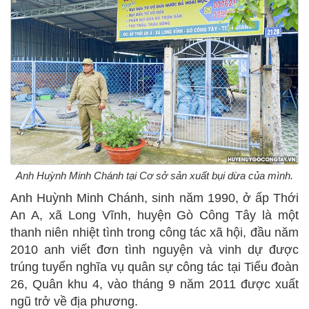
Anh Huỳnh Minh Chánh tại Cơ sở sản xuất bụi dừa của mình.
Anh Huỳnh Minh Chánh, sinh năm 1990, ở ấp Thới
An A, xã Long Vĩnh, huyện Gò Công Tây là một
thanh niên nhiệt tình trong công tác xã hội, đầu năm
2010 anh viết đơn tình nguyện và vinh dự được
trúng tuyển nghĩa vụ quân sự công tác tại Tiểu đoàn
26, Quân khu 4, vào tháng 9 năm 2011 được xuất
ngũ trở về địa phương.