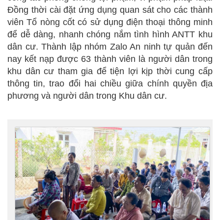
Đồng thời cài đặt ứng dụng quan sát cho các thành
viên Tổ nòng cốt có sử dụng điện thoại thông minh
để dễ dàng, nhanh chóng nắm tình hình ANTT khu
dân cư. Thành lập nhóm Zalo An ninh tự quản đến
nay kết nạp được 63 thành viên là người dân trong
khu dân cư tham gia để tiện lợi kịp thời cung cấp
thông tin, trao đổi hai chiều giữa chính quyền địa
phương và người dân trong Khu dân cư.