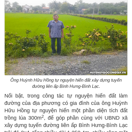
Ông Huỳnh Hữu Hồng tự nguyện hiến đất xây dựng tuyến
đường liên ấp Bình Hưng-Bình Lạc.
Nổi bật, trong công tác tự nguyện hiến đất làm
đường của địa phương có gia đình của ông Huỳnh
Hữu Hồng tự nguyện hiến một phần diện tích đất
2
trồng lúa 300m
, để góp phần cùng với UBND xã
xây dựng tuyến đường liên ấp Bình Hưng-Bình Lạc