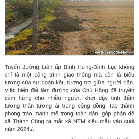
Tuyến đường Liên ấp Bình Hưng-Bình Lạc không
chỉ là một công trình giao thông mà còn là biểu
tượng của sự đoàn kết, tương trợ giữa người dân.
Việc hiến đất làm đường của Chú Hồng đã truyền
cảm hứng cho nhiều người, khơi dậy tinh thần
tương thân tương ái trong cộng đồng, tạo thành
phong trào mạnh mẽ trong toàn dân, góp phần để
xã Thành Công ra mắt xã NTM kiểu mẫu vào cuối
năm 2024./.