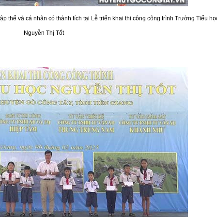
hể và cá nhân có thành tích tại Lễ triển khai thi công công trình Trường Tiểu họ
Nguyễn Thị Tốt