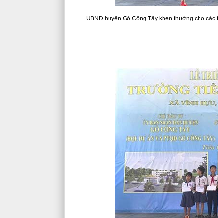
UBND huyện Gò Công Tây khen thưởng cho các tập t