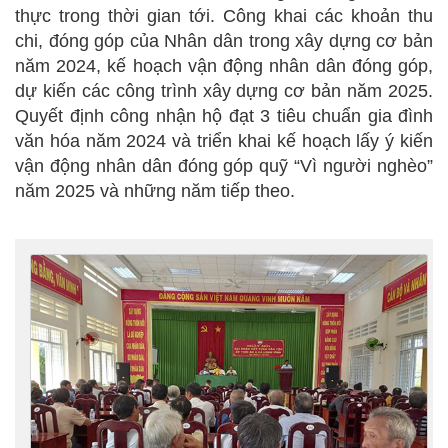
thực trong thời gian tới. Công khai các khoản thu
chi, đóng góp của Nhân dân trong xây dựng cơ bản
năm 2024, kế hoạch vận động nhân dân đóng góp,
dự kiến các công trình xây dựng cơ bản năm 2025.
Quyết định công nhận hộ đạt 3 tiêu chuẩn gia đình
văn hóa năm 2024 và triển khai kế hoạch lấy ý kiến
vận động nhân dân đóng góp quỹ “Vì người nghèo”
năm 2025 và những năm tiếp theo.