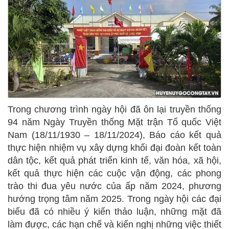
Trong chương trình ngày hội đã ôn lại truyền thống
94 năm Ngày Truyền thống Mặt trận Tổ quốc Việt
Nam (18/11/1930 – 18/11/2024), Báo cáo kết quả
thực hiện nhiệm vụ xây dựng khối đại đoàn kết toàn
dân tộc, kết quả phát triển kinh tế, văn hóa, xã hội,
kết quả thực hiện các cuộc vận động, các phong
trào thi đua yêu nước của ấp năm 2024, phương
hướng trọng tâm năm 2025. Trong ngày hội các đại
biểu đã có nhiều ý kiến thảo luận, những mặt đã
làm được, các hạn chế và kiến nghị những việc thiết