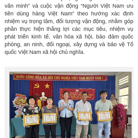
văn minh” và cuộc vận động “Người Việt Nam ưu
tiên dùng hàng Việt Nam” theo hướng xác định
nhiệm vụ trọng tâm, đối tượng vận động, nhằm góp
phần thực hiện thắng lợi các mục tiêu, nhiệm vụ
phát triển kinh tế, văn hóa xã hội, bảo đảm quốc
phòng, an ninh, đối ngoại, xây dựng và bảo vệ Tổ
quốc Việt Nam xã hội chủ nghĩa.