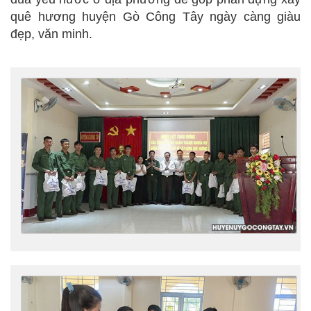
quê hương huyện Gò Công Tây ngày càng giàu
đẹp, văn minh.