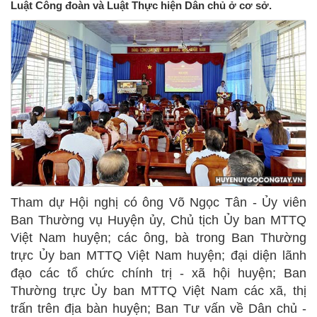
Luật Công đoàn và Luật Thực hiện Dân chủ ở cơ sở.
Tham dự Hội nghị có ông Võ Ngọc Tân - Ủy viên
Ban Thường vụ Huyện ủy, Chủ tịch Ủy ban MTTQ
Việt Nam huyện; các ông, bà trong Ban Thường
trực Ủy ban MTTQ Việt Nam huyện; đại diện lãnh
đạo các tổ chức chính trị - xã hội huyện; Ban
Thường trực Ủy ban MTTQ Việt Nam các xã, thị
trấn trên địa bàn huyện; Ban Tư vấn về Dân chủ -