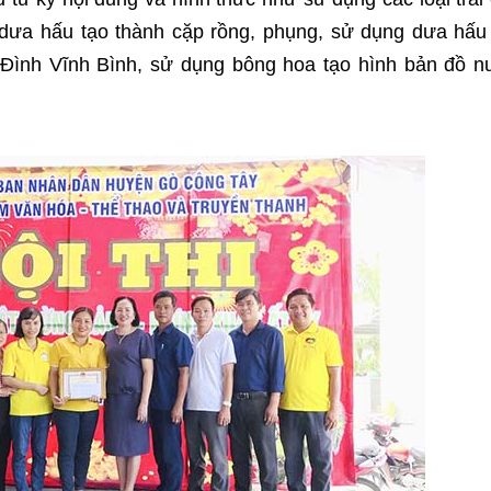
, dưa hấu tạo thành cặp rồng, phụng, sử dụng dưa hấ
 Đình Vĩnh Bình, sử dụng bông hoa tạo hình bản đồ 