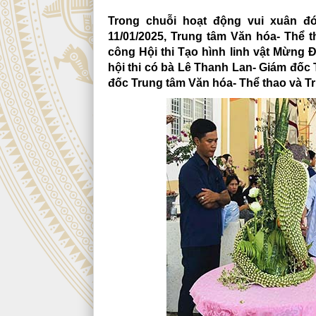
Trong chuỗi hoạt động vui xuân đ
11/01/2025, Trung tâm Văn hóa- Thể
công Hội thi Tạo hình linh vật Mừng
hội thi có bà Lê Thanh Lan- Giám đốc
đốc Trung tâm Văn hóa- Thể thao và T