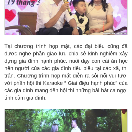
Tại chương trình họp mặt, các đại biểu cũng đã
được nghe phần giao lưu chia sẻ kinh nghiệm xây
dựng gia đình hạnh phúc, nuôi dạy con cái ăn học
nên người của các gia đình tiêu biểu tại các xã, thị
trấn. Chương trình họp mặt diễn ra sôi nổi vui tươi
với phần hội thi Karaoke “ Giai điệu hạnh phúc” của
các gia đình mang đến hội thi những bài hát ca ngợi
tình cảm gia đình.