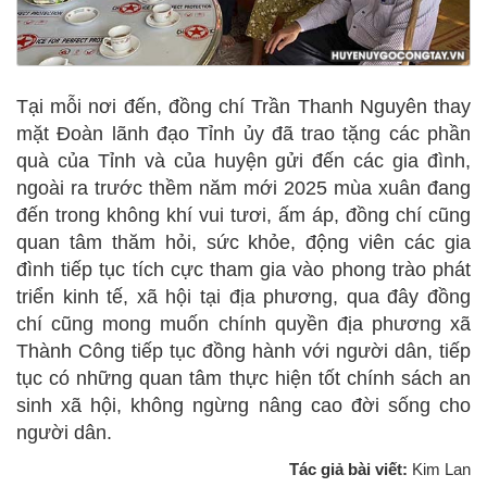
Tại mỗi nơi đến, đồng chí Trần Thanh Nguyên thay
mặt Đoàn lãnh đạo Tỉnh ủy đã trao tặng các phần
quà của Tỉnh và của huyện gửi đến các gia đình,
ngoài ra trước thềm năm mới 2025 mùa xuân đang
đến trong không khí vui tươi, ấm áp, đồng chí cũng
quan tâm thăm hỏi, sức khỏe, động viên các gia
đình tiếp tục tích cực tham gia vào phong trào phát
triển kinh tế, xã hội tại địa phương, qua đây đồng
chí cũng mong muốn chính quyền địa phương xã
Thành Công tiếp tục đồng hành với người dân, tiếp
tục có những quan tâm thực hiện tốt chính sách an
sinh xã hội, không ngừng nâng cao đời sống cho
người dân.
Tác giả bài viết:
Kim Lan