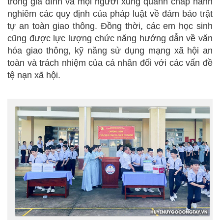
trong gia đình và mọi người xung quanh chấp hành
nghiêm các quy định của pháp luật về đảm bảo trật
tự an toàn giao thông. Đồng thời, các em học sinh
cũng được lực lượng chức năng hướng dẫn về văn
hóa giao thông, kỹ năng sử dụng mạng xã hội an
toàn và trách nhiệm của cá nhân đối với các vấn đề
tệ nạn xã hội.