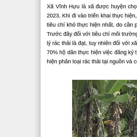
Xã Vĩnh Hựu là xã được huyện chọ
2023. Khi đi vào triển khai thực hiện
tiêu chí khó thực hiện nhất, do cần
Trước đây đối với tiêu chí môi trườ
lý rác thải là đạt, tuy nhiên đối với
70% hộ dân thực hiện việc đăng ký t
hiện phân loại rác thải tại nguồn và 